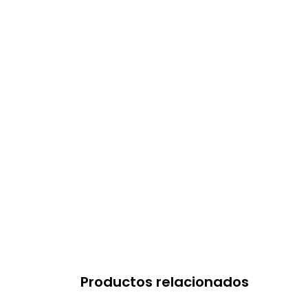
Productos relacionados