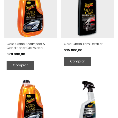
Gold Class Shampoo &
Gold Class Trim Detailer
Conditioner Car Wash
$35.000,00
$70.000,00