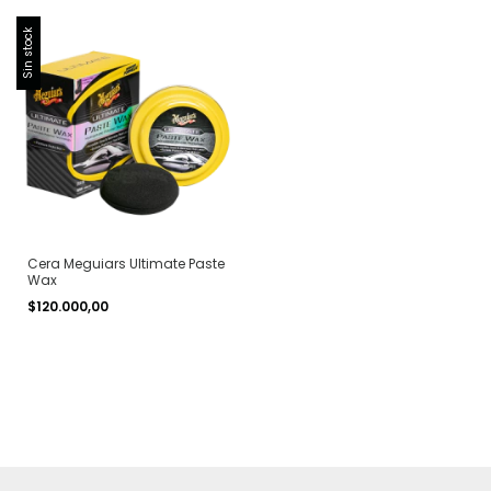
Sin stock
Cera Meguiars Ultimate Paste
Wax
$120.000,00