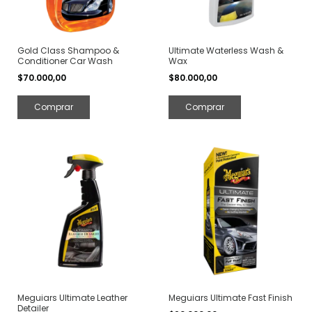
Gold Class Shampoo &
Ultimate Waterless Wash &
Conditioner Car Wash
Wax
$70.000,00
$80.000,00
Meguiars Ultimate Leather
Meguiars Ultimate Fast Finish
Detailer