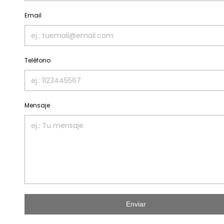
Email
Teléfono
Mensaje
Enviar