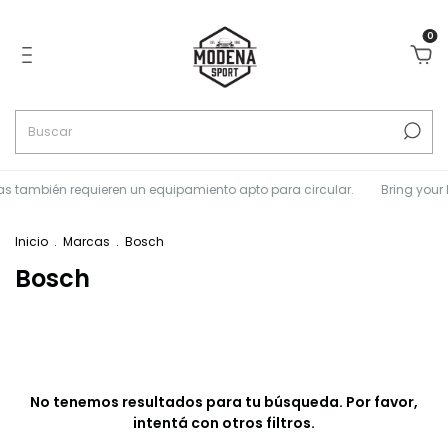
0
s también requieren un equipamiento apto para circular.
Bring your L
Inicio
.
Marcas
.
Bosch
Bosch
No tenemos resultados para tu búsqueda. Por favor,
intentá con otros filtros.