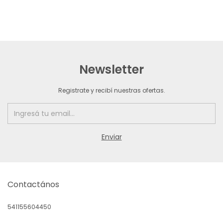
Newsletter
Registrate y recibí nuestras ofertas.
Contactános
541155604450