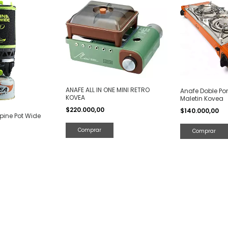
ANAFE ALL IN ONE MINI RETRO
Anafe Doble Por
KOVEA
Maletin Kovea
$220.000,00
$140.000,00
lpine Pot Wide