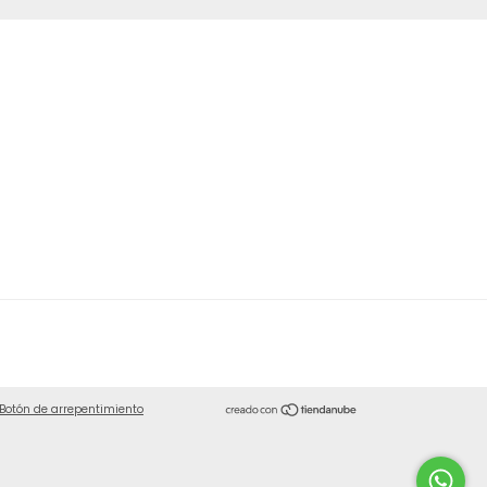
Botón de arrepentimiento